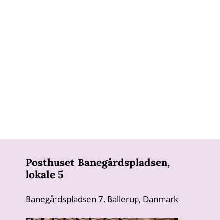
Posthuset Banegårdspladsen,
lokale 5
Banegårdspladsen 7, Ballerup, Danmark