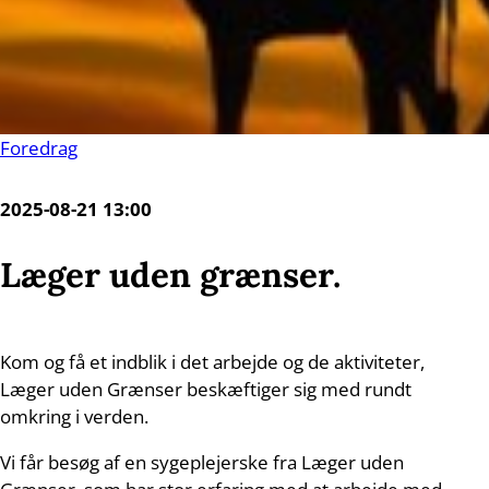
Foredrag
2025-08-21 13:00
Læger uden grænser.
Kom og få et indblik i det arbejde og de aktiviteter,
Læger uden Grænser beskæftiger sig med rundt
omkring i verden.
Vi får besøg af en sygeplejerske fra Læger uden